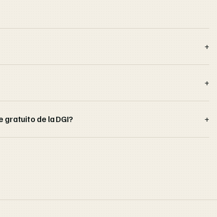
e gratuito de la DGI?