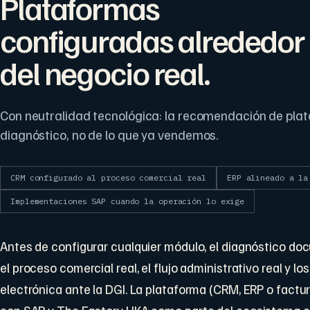
Plataformas
configuradas alrededor
del negocio real.
Con neutralidad tecnológica: la recomendación de plat
diagnóstico, no de lo que ya vendemos.
CRM configurado al proceso comercial real
ERP alineado a la
Implementaciones SAP cuando la operación lo exige
Antes de configurar cualquier módulo, el diagnóstico d
el proceso comercial real, el flujo administrativo real y lo
electrónica ante la DGI. La plataforma (CRM, ERP o factu