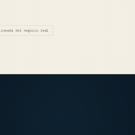
lineada del negocio real