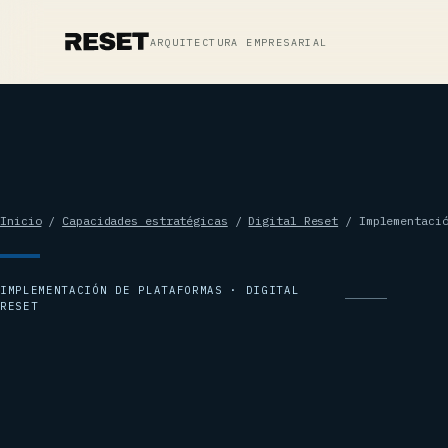
ARQUITECTURA EMPRESARIAL
Inicio
/
Capacidades estratégicas
/
Digital Reset
/ Implementació
IMPLEMENTACIÓN DE PLATAFORMAS · DIGITAL
RESET