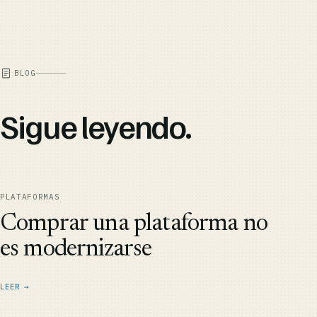
BLOG
Sigue leyendo.
PLATAFORMAS
Comprar una plataforma no
es modernizarse
LEER →