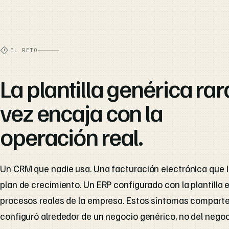
EL RETO
La plantilla genérica rar
vez encaja con la
operación real.
Un CRM que nadie usa. Una facturación electrónica que lle
plan de crecimiento. Un ERP configurado con la plantilla 
procesos reales de la empresa. Estos síntomas comparte
configuró alrededor de un negocio genérico, no del negocio