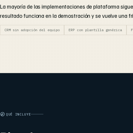
La mayoría de las implementaciones de plataforma siguen
resultado funciona en la demostración y se vuelve una fri
CRM sin adopción del equipo
ERP con plantilla genérica
F
QUÉ INCLUYE