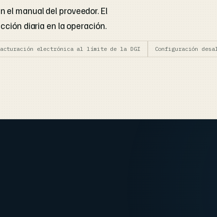
 el manual del proveedor. El
cción diaria en la operación.
acturación electrónica al límite de la DGI
Configuración desa