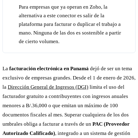
Para empresas que ya operan en Zoho, la
alternativa a este conector es salir de la
plataforma para facturar o duplicar el trabajo a
mano. Ninguna de las dos es sostenible a partir
de cierto volumen.
La
facturación electrónica en Panamá
dejó de ser un tema
exclusivo de empresas grandes. Desde el 1 de enero de 2026,
la
Dirección General de Ingresos (DGI)
limita el uso del
facturador gratuito a contribuyentes con ingresos anuales
menores a B/.36,000 o que emitan un máximo de 100
documentos fiscales al mes. Superar cualquiera de los dos
umbrales obliga a facturar a través de un
PAC (Proveedor
Autorizado Calificado)
, integrado a un sistema de gestión