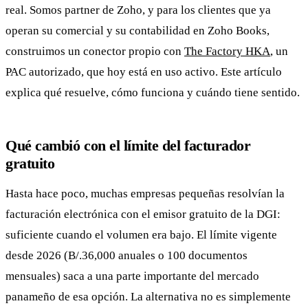
real. Somos partner de Zoho, y para los clientes que ya
operan su comercial y su contabilidad en Zoho Books,
construimos un conector propio con
The Factory HKA
, un
PAC autorizado, que hoy está en uso activo. Este artículo
explica qué resuelve, cómo funciona y cuándo tiene sentido.
Qué cambió con el límite del facturador
gratuito
Hasta hace poco, muchas empresas pequeñas resolvían la
facturación electrónica con el emisor gratuito de la DGI:
suficiente cuando el volumen era bajo. El límite vigente
desde 2026 (B/.36,000 anuales o 100 documentos
mensuales) saca a una parte importante del mercado
panameño de esa opción. La alternativa no es simplemente