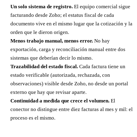
Un solo sistema de registro.
El equipo comercial sigue
facturando desde Zoho; el estatus fiscal de cada
documento vive en el mismo lugar que la cotización y la
orden que le dieron origen.
Menos trabajo manual, menos error.
No hay
exportación, carga y reconciliación manual entre dos
sistemas que deberían decir lo mismo.
Trazabilidad del estado fiscal.
Cada factura tiene un
estado verificable (autorizada, rechazada, con
observaciones) visible desde Zoho, no desde un portal
externo que hay que revisar aparte.
Continuidad a medida que crece el volumen.
El
conector no distingue entre diez facturas al mes y mil: el
proceso es el mismo.