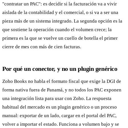
"contratar un PAC": es decidir si la facturación va a vivir
aislada de la contabilidad y el comercial, o si va a ser una
pieza más de un sistema integrado. La segunda opción es la
que sostiene la operación cuando el volumen crece; la
primera es la que se vuelve un cuello de botella el primer
cierre de mes con más de cien facturas.
Por qué un conector, y no un plugin genérico
Zoho Books no habla el formato fiscal que exige la DGI de
forma nativa fuera de Panamá, y no todos los PAC exponen
una integración lista para usar con Zoho. La respuesta
habitual del mercado es un plugin genérico o un proceso
manual: exportar de un lado, cargar en el portal del PAC,
volver a importar el estado. Funciona a volumen bajo y se