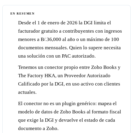
EN RESUMEN
Desde el 1 de enero de 2026 la DGI limita el
facturador gratuito a contribuyentes con ingresos
menores a B/.36,000 al año o un máximo de 100
documentos mensuales. Quien lo supere necesita
una solución con un PAC autorizado.
Tenemos un conector propio entre Zoho Books y
The Factory HKA, un Proveedor Autorizado
Calificado por la DGI, en uso activo con clientes
actuales.
El conector no es un plugin genérico: mapea el
modelo de datos de Zoho Books al formato fiscal
que exige la DGI y devuelve el estado de cada
documento a Zoho.