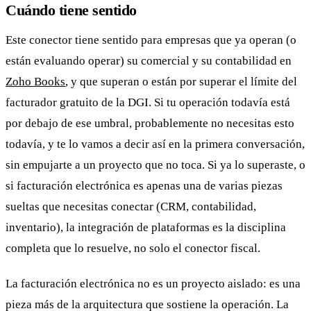
Cuándo tiene sentido
Este conector tiene sentido para empresas que ya operan (o
están evaluando operar) su comercial y su contabilidad en
Zoho Books
, y que superan o están por superar el límite del
facturador gratuito de la DGI. Si tu operación todavía está
por debajo de ese umbral, probablemente no necesitas esto
todavía, y te lo vamos a decir así en la primera conversación,
sin empujarte a un proyecto que no toca. Si ya lo superaste, o
si facturación electrónica es apenas una de varias piezas
sueltas que necesitas conectar (CRM, contabilidad,
inventario), la integración de plataformas es la disciplina
completa que lo resuelve, no solo el conector fiscal.
La facturación electrónica no es un proyecto aislado: es una
pieza más de la arquitectura que sostiene la operación. La