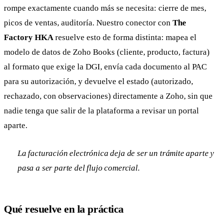
rompe exactamente cuando más se necesita: cierre de mes,
picos de ventas, auditoría. Nuestro conector con
The
Factory HKA
resuelve esto de forma distinta: mapea el
modelo de datos de Zoho Books (cliente, producto, factura)
al formato que exige la DGI, envía cada documento al PAC
para su autorización, y devuelve el estado (autorizado,
rechazado, con observaciones) directamente a Zoho, sin que
nadie tenga que salir de la plataforma a revisar un portal
aparte.
La facturación electrónica deja de ser un trámite aparte y
pasa a ser parte del flujo comercial.
Qué resuelve en la práctica