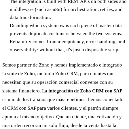
The integration is built with REST APIs on both sides and
middleware (such as n8n) for orchestration, retries, and
data transformation.
Deciding which system owns each piece of master data
prevents duplicate customers between the two systems.
Reliability comes from idempotency, error handling, and
observability: without that, it's just a disposable script.
Somos partner de Zoho y hemos implementado e integrado
la suite de Zoho, incluido Zoho CRM, para clientes que
necesitan que su operación comercial converse con su
sistema financiero. La
integración de Zoho CRM con SAP
es uno de los trabajos que más repetimos: hemos conectado
el CRM con SAP para varios clientes, y el patrón siempre
apunta al mismo objetivo. Que un cliente, una cotización y
una orden recorran un solo flujo, desde la venta hasta la