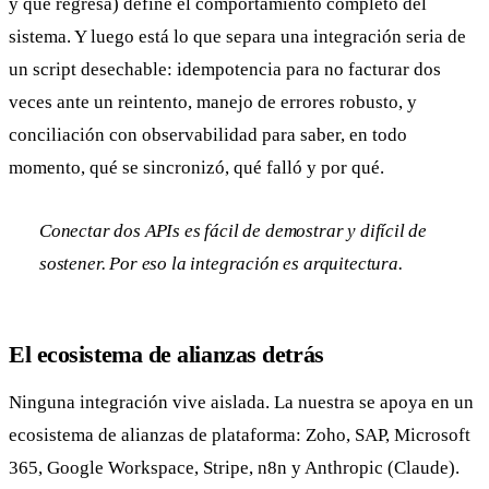
y qué regresa) define el comportamiento completo del
sistema. Y luego está lo que separa una integración seria de
un script desechable: idempotencia para no facturar dos
veces ante un reintento, manejo de errores robusto, y
conciliación con observabilidad para saber, en todo
momento, qué se sincronizó, qué falló y por qué.
Conectar dos APIs es fácil de demostrar y difícil de
sostener. Por eso la integración es arquitectura.
El ecosistema de alianzas detrás
Ninguna integración vive aislada. La nuestra se apoya en un
ecosistema de alianzas de plataforma: Zoho, SAP, Microsoft
365, Google Workspace, Stripe, n8n y Anthropic (Claude).