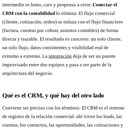
intermedio es lento, caro y propenso a error.
Conectar el
CRM con la contabilidad
lo elimina. El flujo comercial
(cliente, cotización, orden) se enlaza con el flujo financiero
(factura, cuentas por cobrar, asientos contables) de forma
directa y trazable. El resultado es concreto: un solo cliente,
un solo flujo, datos consistentes y visibilidad real de
extremo a extremo. La
integración
deja de ser un puente
improvisado entre dos equipos y pasa a ser parte de la
arquitectura del negocio.
Qué es el CRM, y qué hay del otro lado
Conviene ser preciso con los términos. El CRM es el sistema
de registro de la relación comercial: ahí viven los leads, las
cuentas, los contactos, las oportunidades, las cotizaciones y