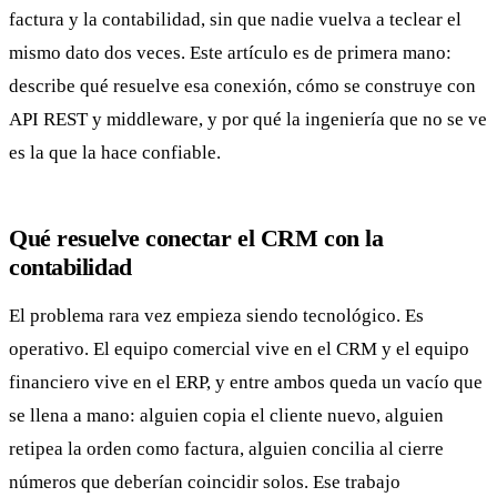
factura y la contabilidad, sin que nadie vuelva a teclear el
mismo dato dos veces. Este artículo es de primera mano:
describe qué resuelve esa conexión, cómo se construye con
API REST y middleware, y por qué la ingeniería que no se ve
es la que la hace confiable.
Qué resuelve conectar el CRM con la
contabilidad
El problema rara vez empieza siendo tecnológico. Es
operativo. El equipo comercial vive en el CRM y el equipo
financiero vive en el ERP, y entre ambos queda un vacío que
se llena a mano: alguien copia el cliente nuevo, alguien
retipea la orden como factura, alguien concilia al cierre
números que deberían coincidir solos. Ese trabajo