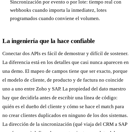
Sincronización por evento o por lote: tiempo real con
webhooks cuando importa la inmediatez, lotes
programados cuando conviene el volumen.
La ingeniería que la hace confiable
Conectar dos APIs es fácil de demostrar y difícil de sostener.
La diferencia está en los detalles que casi nunca aparecen en
una demo. El mapeo de campos tiene que ser exacto, porque
el modelo de cliente, de producto y de factura no coincide
uno a uno entre Zoho y SAP. La propiedad del dato maestro
hay que decidirla antes de escribir una línea de código:
quién es el dueño del cliente y cómo se hace el match para
no crear clientes duplicados en ninguno de los dos sistemas.
La dirección de la sincronización (qué viaja del CRM a SAP