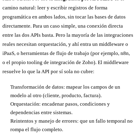
camino natural: leer y escribir registros de forma
programática en ambos lados, sin tocar las bases de datos
directamente. Para un caso simple, una conexión directa
entre las dos APIs basta. Pero la mayoría de las integraciones
reales necesitan orquestación, y ahí entra un middleware o
iPaaS, o herramientas de flujo de trabajo (por ejemplo, n8n,
o el propio tooling de integración de Zoho). El middleware
resuelve lo que la API por sí sola no cubre:
Transformación de datos: mapear los campos de un
modelo al otro (cliente, producto, factura).
Orquestación: encadenar pasos, condiciones y
dependencias entre sistemas.
Reintentos y manejo de errores: que un fallo temporal no
rompa el flujo completo.