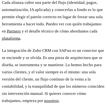
Cada alianza cubre una parte del flujo (identidad, pagos,
automatización, IA aplicada) y conocerlas a fondo es lo que
permite elegir el patrón correcto en lugar de forzar una sola
herramienta a hacer todo. Puedes ver con quién trabajamos
en
Partners
y el detalle técnico de cómo abordamos cada
plataforma
.
La integración de Zoho CRM con SAP no es un conector que
se enciende y se olvida. Es una pieza de arquitectura que se
diseña, se instrumenta y se mantiene. Lo hemos hecho para
varios clientes, y el valor siempre es el mismo: una sola
versión del cliente, un flujo continuo de la venta a la
contabilidad, y la tranquilidad de que los números coinciden
sin intervención manual. Si quieres conocer cómo
trabajamos, empieza por
nosotros
.