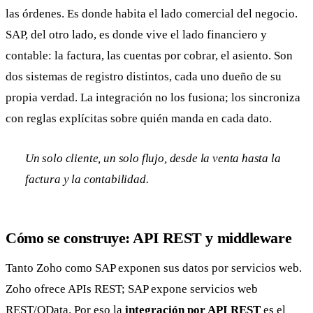
las órdenes. Es donde habita el lado comercial del negocio.
SAP, del otro lado, es donde vive el lado financiero y
contable: la factura, las cuentas por cobrar, el asiento. Son
dos sistemas de registro distintos, cada uno dueño de su
propia verdad. La integración no los fusiona; los sincroniza
con reglas explícitas sobre quién manda en cada dato.
Un solo cliente, un solo flujo, desde la venta hasta la
factura y la contabilidad.
Cómo se construye: API REST y middleware
Tanto Zoho como SAP exponen sus datos por servicios web.
Zoho ofrece APIs REST; SAP expone servicios web
REST/OData. Por eso la
integración por API REST
es el