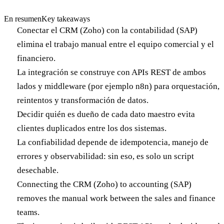
En resumen
Key takeaways
Conectar el CRM (Zoho) con la contabilidad (SAP)
elimina el trabajo manual entre el equipo comercial y el
financiero.
La integración se construye con APIs REST de ambos
lados y middleware (por ejemplo n8n) para orquestación,
reintentos y transformación de datos.
Decidir quién es dueño de cada dato maestro evita
clientes duplicados entre los dos sistemas.
La confiabilidad depende de idempotencia, manejo de
errores y observabilidad: sin eso, es solo un script
desechable.
Connecting the CRM (Zoho) to accounting (SAP)
removes the manual work between the sales and finance
teams.